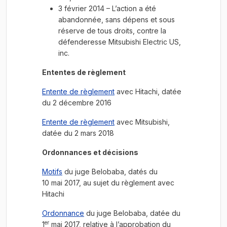
3 février 2014 – L’action a été
abandonnée, sans dépens et sous
réserve de tous droits, contre la
défenderesse Mitsubishi Electric US,
inc.
Ententes de règlement
Entente de règlement
avec Hitachi, datée
du 2 décembre 2016
Entente de règlement
avec Mitsubishi,
datée du 2 mars 2018
Ordonnances et décisions
Motifs
du juge Belobaba, datés du
10 mai 2017, au sujet du règlement avec
Hitachi
Ordonnance
du juge Belobaba, datée du
er
1
mai 2017, relative à l’approbation du