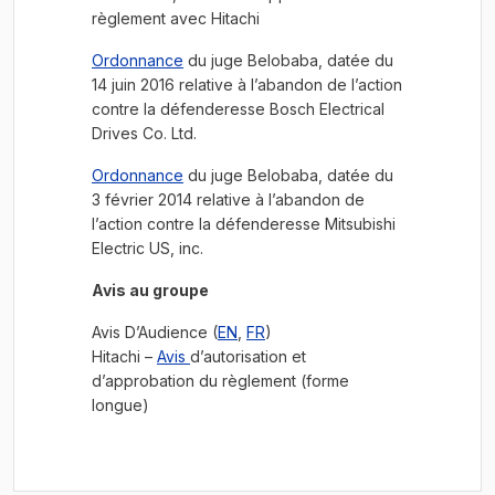
règlement avec Hitachi
Ordonnance
du juge Belobaba, datée du
14 juin 2016 relative à l’abandon de l’action
contre la défenderesse Bosch Electrical
Drives Co. Ltd.
Ordonnance
du juge Belobaba, datée du
3 février 2014 relative à l’abandon de
l’action contre la défenderesse Mitsubishi
Electric US, inc.
Avis au groupe
Avis D’Audience (
EN
,
FR
)
Hitachi –
Avis
d’autorisation et
d’approbation du règlement (forme
longue)