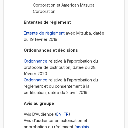
Corporation et American Mitsuba
Corporation.
Ententes de règlement
Entente de règlement
avec Mitsuba, datée
du 19 février 2019
Ordonnances et décisions
Ordonnance
relative à l’approbation du
protocole de distribution, datée du 28
février 2020
Ordonnance
relative à l’approbation du
règlement et du consentement à la
certification, datée du 2 avril 2019
Avis au groupe
Avis D’Audience (
EN
,
FR
)
Avis d’audience en autorisation et
approbation du règlement (
anglais
,