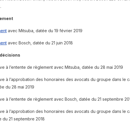
.
lement
ment
avec Mitsuba, datée du 19 février 2019
ment
avec Bosch, datée du 21 juin 2018
décisions
ive à l’entente de règlement avec Mitsuba, datée du 28 mai 2019
ive à l’approbation des honoraires des avocats du groupe dans le 
ée du 28 mai 2019
ive à l’entente de règlement avec Bosch, datée du 21 septembre 20
ive à l’approbation des honoraires des avocats du groupe dans le 
e du 21 septembre 2018