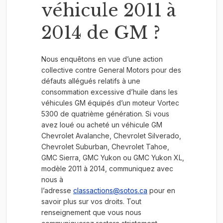
véhicule 2011 à
2014 de GM ?
Nous enquêtons en vue d’une action
collective contre General Motors pour des
défauts allégués relatifs à une
consommation excessive d’huile dans les
véhicules GM équipés d’un moteur Vortec
5300 de quatrième génération. Si vous
avez loué ou acheté un véhicule GM
Chevrolet Avalanche, Chevrolet Silverado,
Chevrolet Suburban, Chevrolet Tahoe,
GMC Sierra, GMC Yukon ou GMC Yukon XL,
modèle 2011 à 2014, communiquez avec
nous à
l’adresse
classactions@sotos.ca
pour en
savoir plus sur vos droits. Tout
renseignement que vous nous