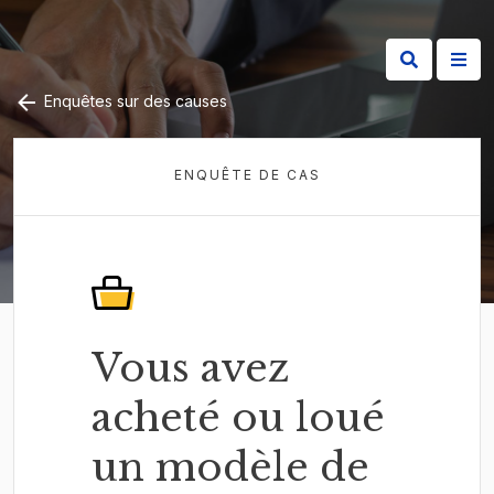
Enquêtes sur des causes
ENQUÊTE DE CAS
Vous avez
acheté ou loué
un modèle de