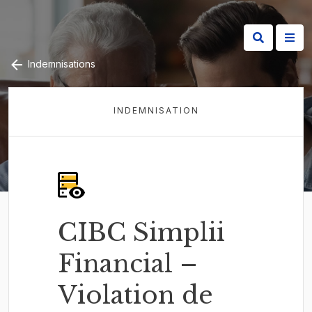
Indemnisations
INDEMNISATION
CIBC Simplii
Financial –
Violation de