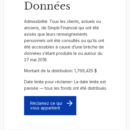
Données
Admissibilité: Tous les clients, actuels ou
anciens, de Simplii Financial qui ont été
avisés que leurs renseignements
personnels ont été consultés ou qu’ils ont
été accessibles à cause d’une brèche de
données s’étant produite le ou autour du
27 mai 2018.
Montant de la distribution: 1,769,425 $
Date limite pour réclamer: La date limite est
passée — tous les fonds ont été distribués.
Réclamez ce qui
vous appartient