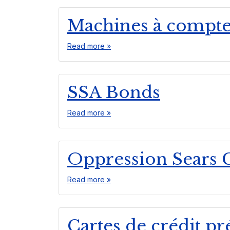
Machines à compte
Read more »
SSA Bonds
Read more »
Oppression Sears 
Read more »
Cartes de crédit p