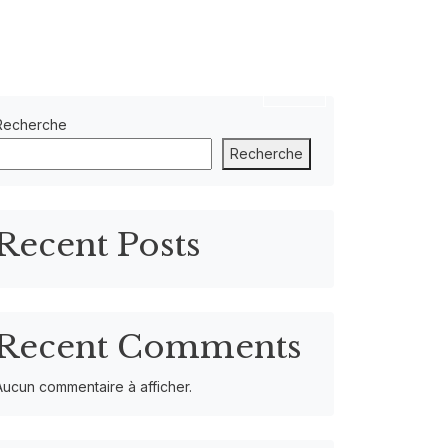
FR
Recherche
Recherche
Recent Posts
Recent Comments
Aucun commentaire à afficher.