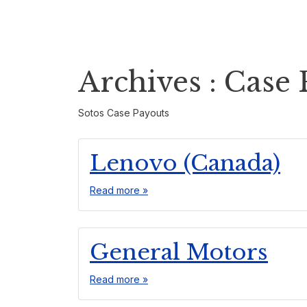
Contact
Archives :
Case 
Sotos Case Payouts
Lenovo (Canada)
Read more »
General Motors
Read more »