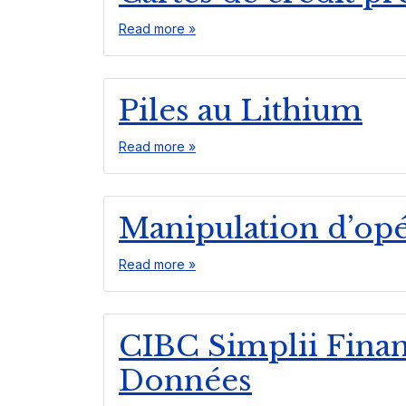
Read more »
Piles au Lithium
Read more »
Manipulation d’opé
Read more »
CIBC Simplii Finan
Données