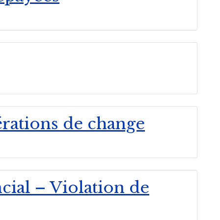
rations de change
cial – Violation de