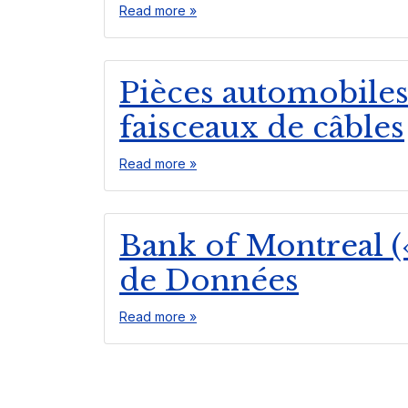
Read more »
Pièces automobile
faisceaux de câbles
Read more »
Bank of Montreal (
de Données
Read more »