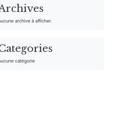
Archives
Aucune archive à afficher.
Categories
Aucune catégorie