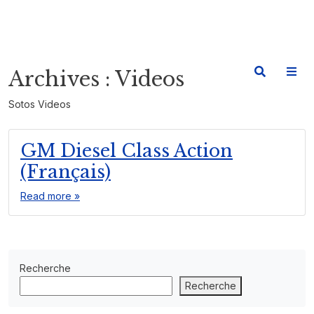
Archives :
Videos
Sotos Videos
GM Diesel Class Action
(Français)
Read more »
Recherche
Recherche