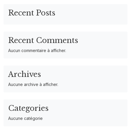
Recent Posts
Recent Comments
Aucun commentaire à afficher.
Archives
Aucune archive à afficher.
Categories
Aucune catégorie