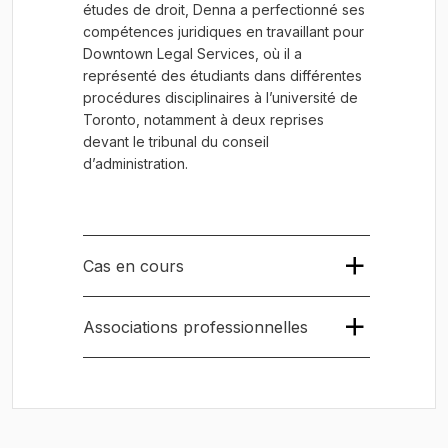
études de droit, Denna a perfectionné ses
compétences juridiques en travaillant pour
Downtown Legal Services, où il a
représenté des étudiants dans différentes
procédures disciplinaires à l’université de
Toronto, notamment à deux reprises
devant le tribunal du conseil
d’administration.
Cas en cours
Associations professionnelles
Association du Barreau Canadien