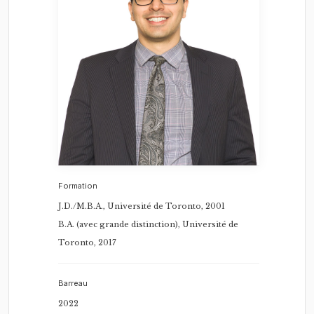
Formation
J.D./M.B.A., Université de Toronto, 2001
B.A. (avec grande distinction), Université de
Toronto, 2017
Barreau
2022