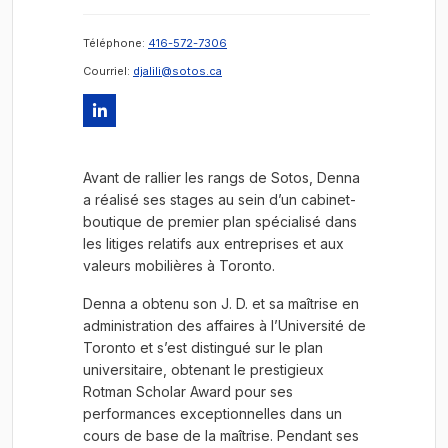
Téléphone:
416-572-7306
Courriel:
djalili@sotos.ca
Avant de rallier les rangs de Sotos, Denna
a réalisé ses stages au sein d’un cabinet-
boutique de premier plan spécialisé dans
les litiges relatifs aux entreprises et aux
valeurs mobilières à Toronto.
Denna a obtenu son J. D. et sa maîtrise en
administration des affaires à l’Université de
Toronto et s’est distingué sur le plan
universitaire, obtenant le prestigieux
Rotman Scholar Award pour ses
performances exceptionnelles dans un
cours de base de la maîtrise. Pendant ses